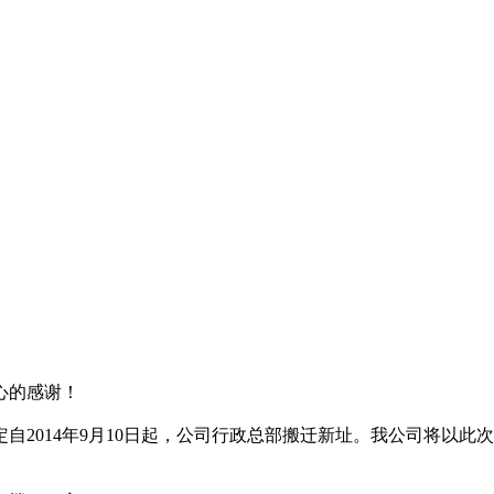
心的感谢！
自2014年9月10日起，公司行政总部搬迁新址。我公司将以