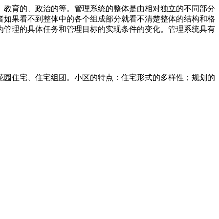
、教育的、政治的等。管理系统的整体是由相对独立的不同部分
者如果看不到整体中的各个组成部分就看不清楚整体的结构和格
为管理的具体任务和管理目标的实现条件的变化。管理系统具有
区、花园住宅、住宅组团。小区的特点：住宅形式的多样性；规划的