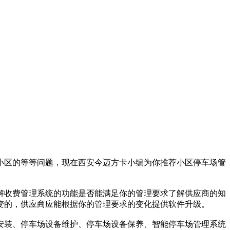
小区的等等问题，现在西安今迈方卡小编为你推荐小区停车场管
解收费管理系统的功能是否能满足你的管理要求了解供应商的知
变的，供应商应能根据你的管理要求的变化提供软件升级。
安装、停车场设备维护、停车场设备保养、智能停车场管理系统