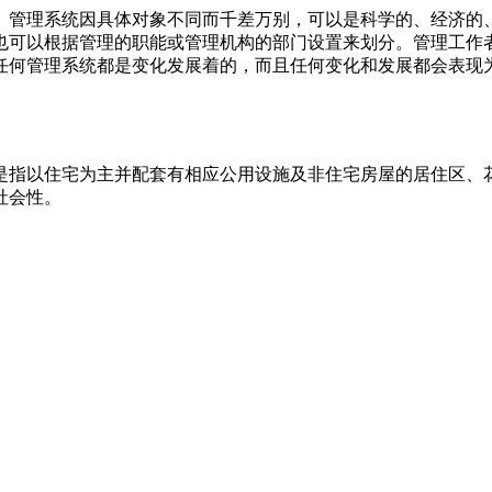
。管理系统因具体对象不同而千差万别，可以是科学的、经济的
也可以根据管理的职能或管理机构的部门设置来划分。管理工作
任何管理系统都是变化发展着的，而且任何变化和发展都会表现
称做小区，是指以住宅为主并配套有相应公用设施及非住宅房屋的居住
社会性。