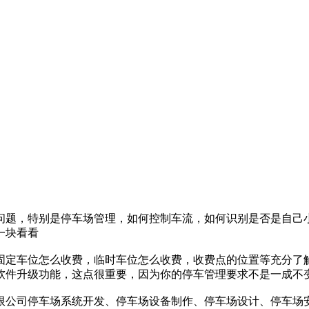
问题，特别是停车场管理，如何控制车流，如何识别是否是自己
一块看看
固定车位怎么收费，临时车位怎么收费，收费点的位置等充分了
软件升级功能，这点很重要，因为你的停车管理要求不是一成不
限公司停车场系统开发、停车场设备制作、停车场设计、停车场